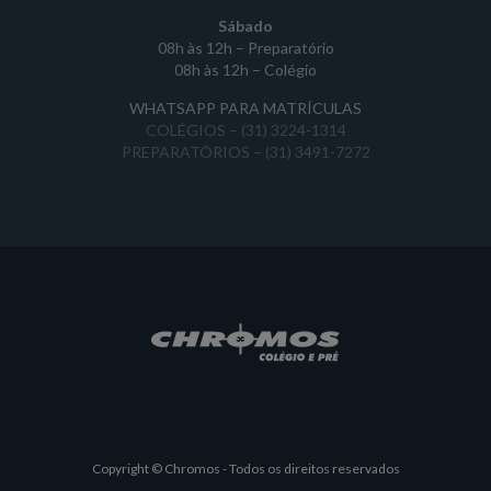
Sábado
08h às 12h – Preparatório
08h às 12h – Colégio
WHATSAPP PARA MATRÍCULAS
COLÉGIOS – (31) 3224-1314
PREPARATÓRIOS – (31) 3491-7272
Copyright © Chromos - Todos os direitos reservados