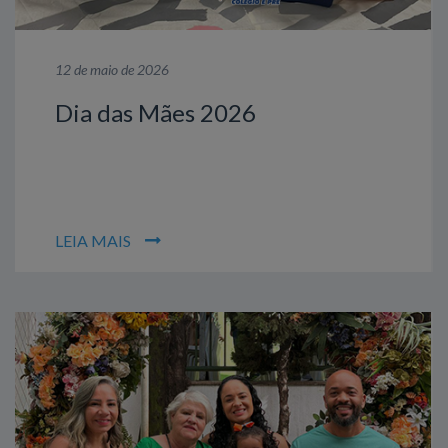
12 de maio de 2026
Dia das Mães 2026
LEIA MAIS