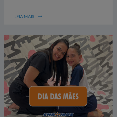
LEIA MAIS