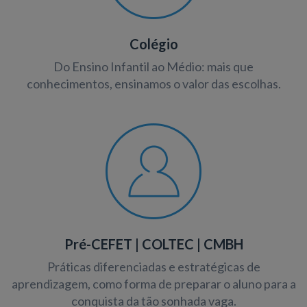
Colégio
Do Ensino Infantil ao Médio: mais que
conhecimentos, ensinamos o valor das escolhas.
Pré-CEFET | COLTEC | CMBH
Práticas diferenciadas e estratégicas de
aprendizagem, como forma de preparar o aluno para a
conquista da tão sonhada vaga.