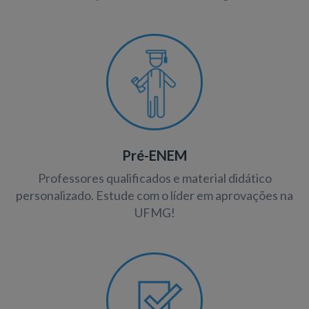
Pré-ENEM
Professores qualificados e material didático
personalizado. Estude com o líder em aprovações na
UFMG!