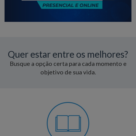
Quer estar entre os melhores?
Busque a opção certa para cada momento e
objetivo de sua vida.