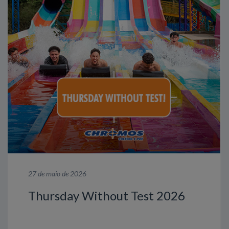
27 de maio de 2026
Thursday Without Test 2026