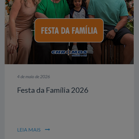
4 de maio de 2026
Festa da Família 2026
LEIA MAIS