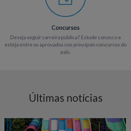
Concursos
Deseja seguir carreira pública? Estude conosco e
esteja entre os aprovados nos principais concursos do
país.
Últimas notícias