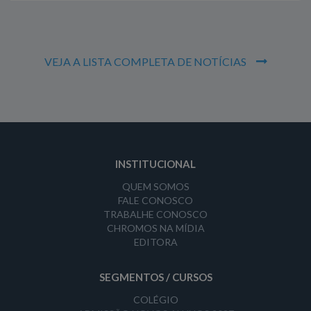
VEJA A LISTA COMPLETA DE NOTÍCIAS
INSTITUCIONAL
QUEM SOMOS
FALE CONOSCO
TRABALHE CONOSCO
CHROMOS NA MÍDIA
EDITORA
SEGMENTOS / CURSOS
COLÉGIO